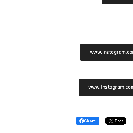
www.instagram.co
www.instagram.co
Share