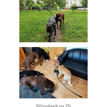
Příspěvek na Fb