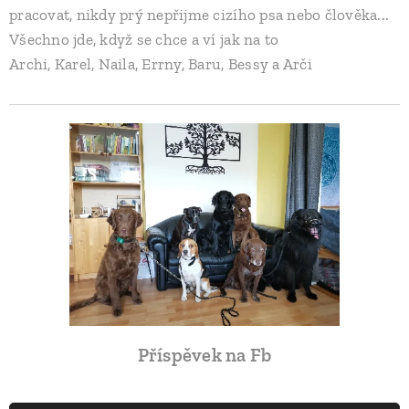
pracovat, nikdy prý nepřijme cizího psa nebo člověka...
Všechno jde, když se chce a ví jak na to
Archi, Karel, Naila, Errny, Baru, Bessy a Arči
Příspěvek na Fb